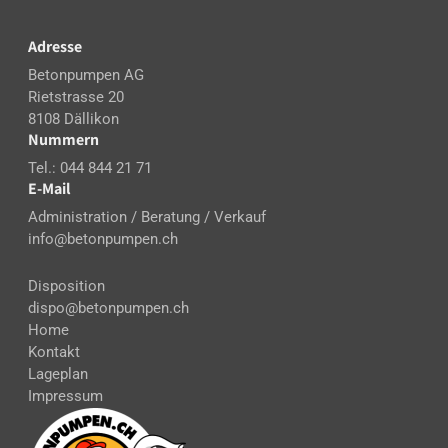
Adresse
Betonpumpen AG
Rietstrasse 20
8108 Dällikon
Nummern
Tel.: 044 844 21 71
E-Mail
Administration / Beratung / Verkauf
info@betonpumpen.ch
Disposition
dispo@betonpumpen.ch
Home
Kontakt
Lageplan
Impressum