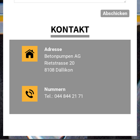
KONTAKT
Adresse
Betonpumpen AG
Rietstrasse 20
8108 Dällikon
Nummern
Tel.: 044 844 21 71