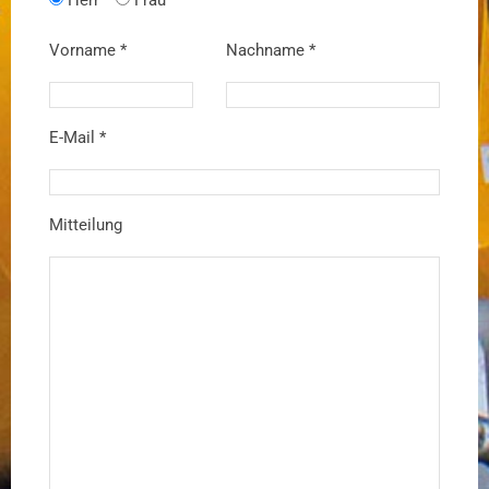
Herr
Frau
Vorname *
Nachname *
E-Mail *
Mitteilung