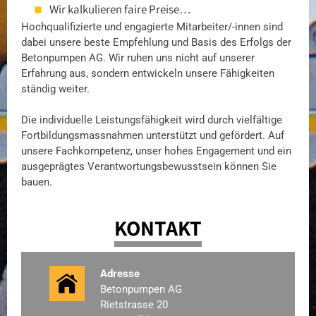
Wir kalkulieren faire Preise…
Hochqualifizierte und engagierte Mitarbeiter/-innen sind
dabei unsere beste Empfehlung und Basis des Erfolgs der
Betonpumpen AG. Wir ruhen uns nicht auf unserer
Erfahrung aus, sondern entwickeln unsere Fähigkeiten
ständig weiter.
Die individuelle Leistungsfähigkeit wird durch vielfältige
Fortbildungsmassnahmen unterstützt und gefördert. Auf
unsere Fachkompetenz, unser hohes Engagement und ein
ausgeprägtes Verantwortungsbewusstsein können Sie
bauen.
KONTAKT
Adresse
Betonpumpen AG
Rietstrasse 20