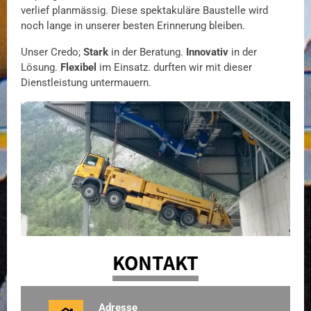
verlief planmässig. Diese spektakuläre Baustelle wird
noch lange in unserer besten Erinnerung bleiben.
Unser Credo;
Stark
in der Beratung.
Innovativ
in der
Lösung.
Flexibel
im Einsatz. durften wir mit dieser
Dienstleistung untermauern.
KONTAKT
Adresse